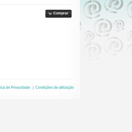
Comprar
tica de Privacidade
|
Condições de utilização